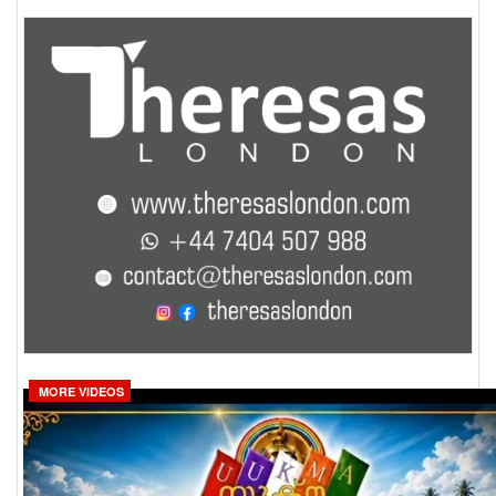
MORE VIDEOS