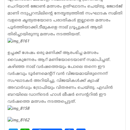
ചെറിയാന്‍ ജോണ്‍ മത്സരം ഉത്ഘാടനം ചെയ്തു. ജോര്‍ജ്
മാണി നടുപ്പറമ്പിലിന്റെ നേതൃത്വത്തില്‍ സംഘാടക സമിതി
വളരെ കൃത്യതയോടെ പരാതികള്‍ ഇല്ലാതെ മത്സരം
പൂര്‍ത്തിയാക്കി.ടീമുകളെ നാല് ഗ്രൂപ്പുകള്‍ ആയി
തിരിച്ചായിരുന്നു മത്സരം നടത്തിയത്.
ഉച്ചക്ക് ശേഷം ഒരു മണിക്ക് ആരംഭിച്ച മത്സരം
വൈകുന്നേരം ആറ് മണിയോടെയാണ് സമാപിച്ചത്.
കഴിഞ്ഞ നാല് വര്‍ഷത്തെയും പോലെ തന്നെ ഈ
വര്‍ഷവും ടൂര്‍ണമെന്റ്റ് വന്‍ വിജയമായിരുന്നെന്ന്
സംഘാടകര്‍ അറിയിച്ചു. വിജയികള്‍ക്ക് ക്യാഷ്
അവാര്‍ഡും ട്രോഫിയും വിതരണം ചെയ്തു. എഡിന്‍
ബറയിലെ ഡാന്ടെര്‍ ഹാള്‍ ലീഷര്‍ സെന്ററില്‍ ഈ
വര്‍ഷത്തെ മത്സരം നടത്തപ്പെട്ടത്.