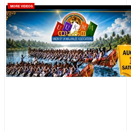
MORE VIDEOS