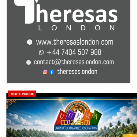
MORE VIDEOS