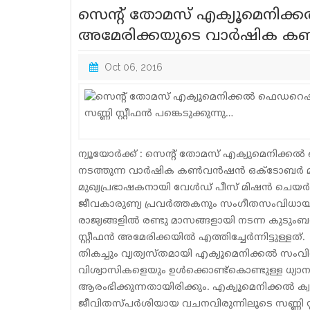
സെന്റ് തോമസ് എക്യൂമെനിക്ക
അമേരിക്കയുടെ വാര്‍ഷിക കണ്‍വന
Oct 06, 2016
ന്യൂയോര്‍ക്ക് : സെന്റ് തോമസ് എക്യുമെനിക്ക
നടത്തുന്ന വാര്‍ഷിക കണ്‍വന്‍ഷന്‍ ഒക്ടോബര്‍ മ
മുഖ്യപ്രഭാഷകനായി വേള്‍ഡ് പീസ് മിഷന്‍ ചെയ
ജീവകാരുണ്യ പ്രവര്‍ത്തകനും സംഗീതസംവിധായകനുമ
രാജ്യങ്ങളില്‍ രണ്ടു മാസങ്ങളായി നടന്ന കുടു
സ്റ്റീഫന്‍ അമേരിക്കയില്‍ എത്തിച്ചേര്‍ന്നിട്ടുള്ളത്.
തികച്ചും വ്യത്യസ്തമായി എക്യൂമെനിക്കല്‍ സംവി
വിശ്വാസികളെയും ഉള്‍ക്കൊണ്ട്‌കൊണ്ടുള്ള ധ്യ
ആരംഭിക്കുന്നതായിരിക്കും. എക്യൂമെനിക്കല്‍ ക്
ജീവിതസ്പര്‍ശിയായ വചനവിരുന്നിലൂടെ സണ്ണി സ്റ