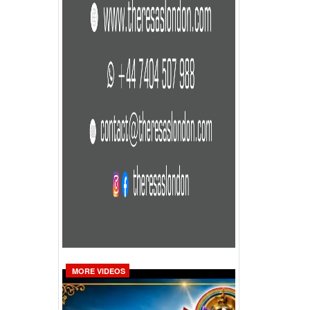
MORE VIDEOS