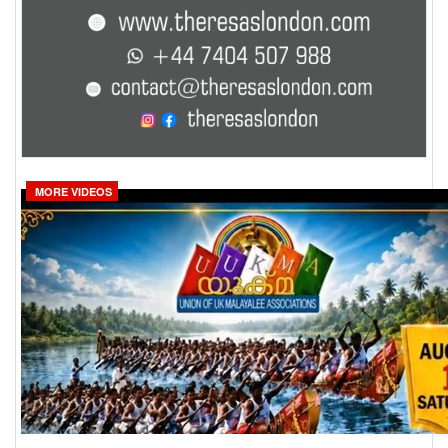
MORE VIDEOS