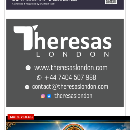
MORE VIDEOS