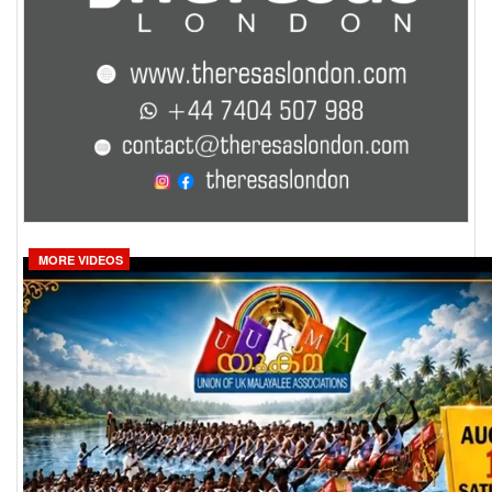
MORE VIDEOS