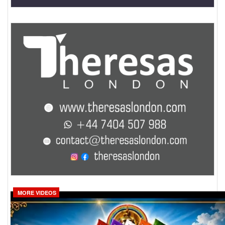
MORE VIDEOS