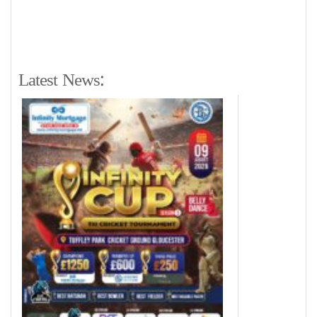
Latest News: