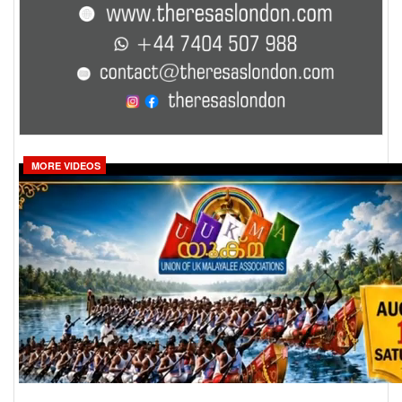
MORE VIDEOS