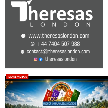
MORE VIDEOS