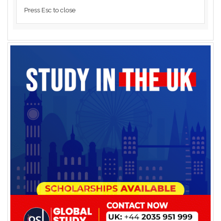
Press Esc to close