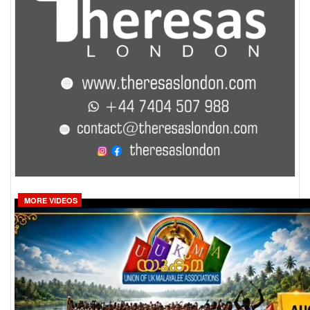
MORE VIDEOS