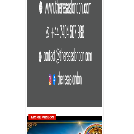
MORE VIDEOS