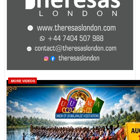
MORE VIDEOS