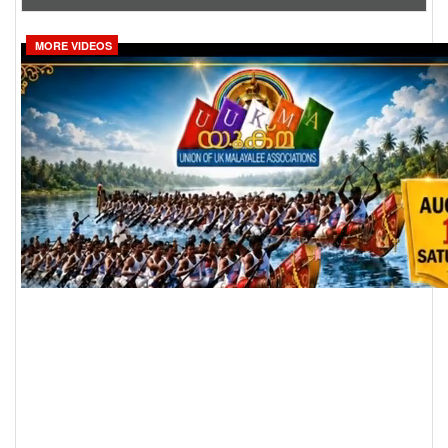
MORE VIDEOS