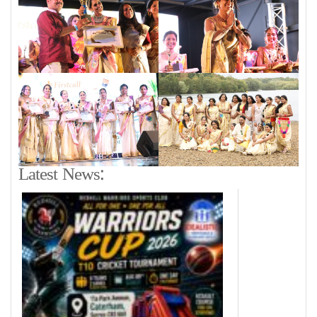
Latest News: