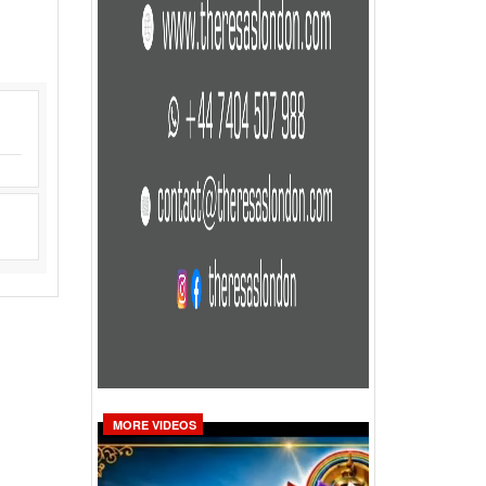
MORE VIDEOS