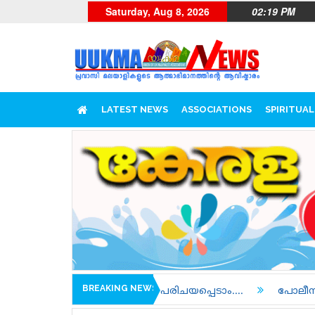
Saturday, Aug 8, 2026
02:19 PM
LATEST NEWS
ASSOCIATIONS
SPIRITUAL
BREAKING NEWS
ുകളെ പരിചയപ്പെടാം....
പോലീസിന്റെയും പ്രോസിക്യൂഷന്റെ