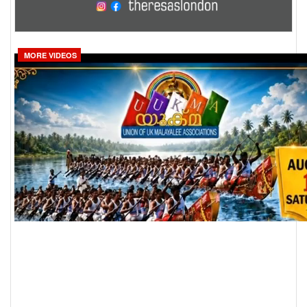
MORE VIDEOS