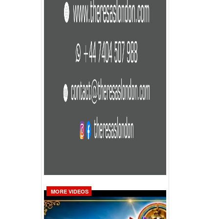
MORE VIDEOS