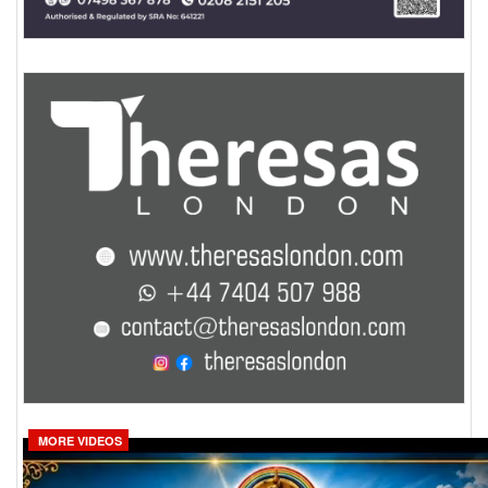
MORE VIDEOS