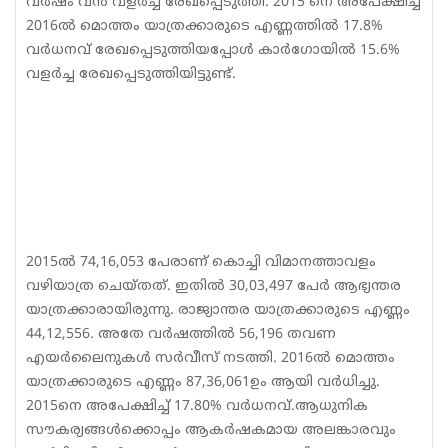
വര്‍ഷം വന്‍ വളര്‍ച്ച രേഖപ്പെടുത്തി. 2015 നെ അപേക്ഷിച്ച്
2016ല്‍ മൊത്തം യാത്രക്കാരുടെ എണ്ണത്തില്‍ 17.8%
വര്‍ധനവ് രേഖപ്പെടുത്തിയപ്പോള്‍ കാര്‍ഗോയില്‍ 15.6%
വളര്‍ച്ച രേഖപ്പെടുത്തിയിട്ടുണ്ട്.
2015ല്‍ 74,16,053 പേരാണ് കൊച്ചി വിമാനത്താവളം
വഴിയാത്ര ചെയ്തത്. ഇതില്‍ 30,03,497 പേര്‍ ആഭ്യന്തര
യാത്രക്കാരായിരുന്നു. രാജ്യാന്തര യാത്രക്കാരുടെ എണ്ണം
44,12,556. അതേ വര്‍ഷത്തില്‍ 56,196 തവണ
എയര്‍ലൈനുകള്‍ സര്‍വീസ് നടത്തി. 2016ല്‍ മൊത്തം
യാത്രക്കാരുടെ എണ്ണം 87,36,061ഉം ആയി വര്‍ധിച്ചു.
2015നെ അപേക്ഷിച്ച് 17.80% വര്‍ധനവ്.ആധുനിക
സൗകര്യങ്ങള്‍ക്കൊപ്പം ആകര്‍ഷകമായ അലങ്കാരവും