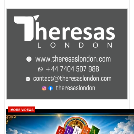
MORE VIDEOS