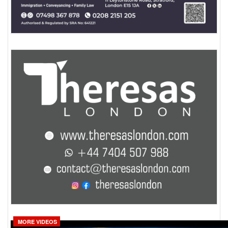
MORE VIDEOS