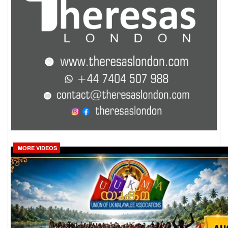
MORE VIDEOS