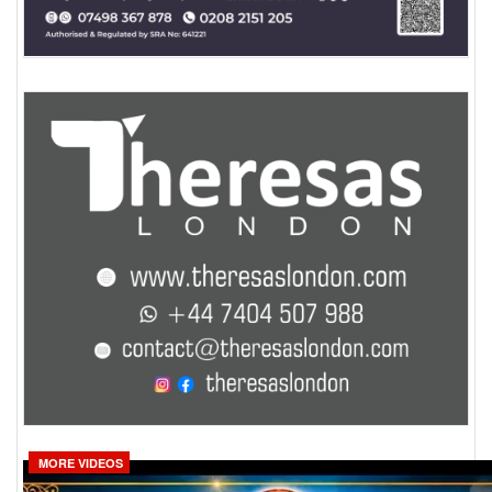
MORE VIDEOS