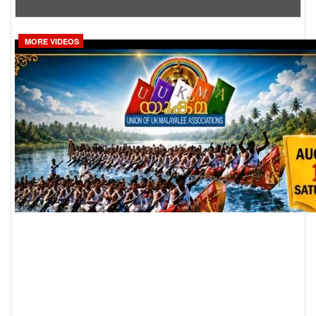
MORE VIDEOS