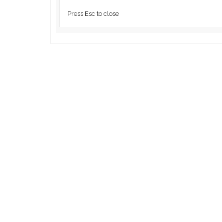
Press Esc to close