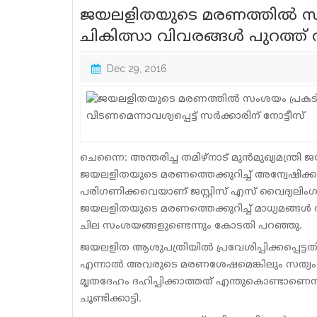
ജയലളിതയുടെ മരണത്തില്‍ സംശയ
ചികിത്സാ വിവരങ്ങള്‍ പുറത്ത് വി
Dec 29, 2016
ചെന്നൈ: അന്തരിച്ച തമിഴ്‌നാട് മുന്‍മുഖ്യമന്
ജയലളിതയുടെ മരണത്തെക്കുറിച്ച് അന്വേഷിക്
പരിഗണിക്കവെയാണ് ജസ്റ്റിസ് എസ് വൈദ്യലിംഗം, ജസ്
ജയലളിതയുടെ മരണത്തെക്കുറിച്ച് മാധ്യമങ്ങള്‍ 
ചില സംശയങ്ങളുണ്ടെന്നും കോടതി പറഞ്ഞു.
ജയലളിത ആശുപത്രിയില്‍ പ്രവേശിപ്പിക്കപ്പെട്ട
എന്നാല്‍ അവരുടെ മരണശേഷമെങ്കിലും സത്യം വ
മൃതദേഹം ദഹിപ്പിക്കാത്തത് എന്തുകൊണ്ടാണെന്ന
ചൂണ്ടിക്കാട്ടി.