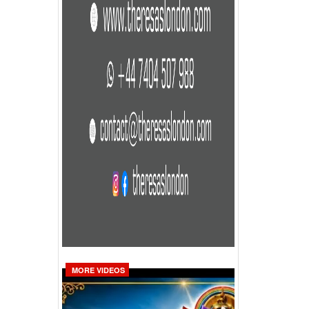
MORE VIDEOS