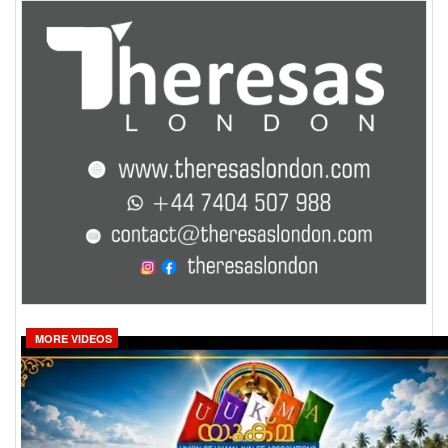
MORE VIDEOS