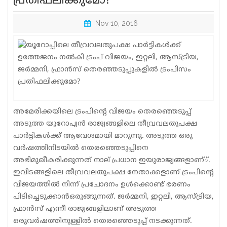
പ്രതിഫലിക്കുമോ?
Sports
Nov 10, 2016
Jwala
Classifieds
Law
Gallery
അമേരിക്കയിലെ ട്രംപിന്റെ വിജയം തെരഞ്ഞെടുപ്പ്
അടുത്ത യൂറോപ്യന്‍ രാജ്യങ്ങളിലെ തീവ്രവലതുപക്ഷ
പാര്‍ട്ടികള്‍ക്ക് ആവേശമായി മാറുന്നു. അടുത്ത ഒരു
വര്‍ഷത്തിനിടയില്‍ തെരഞ്ഞെടുപ്പിനെ
അഭിമുഖീകരിക്കുന്നത് നാല് പ്രധാന ഇയുരാജ്യങ്ങളാണ്്.
ഇവിടങ്ങളിലെ തീവ്രവലതുപക്ഷ നേതാക്കളാണ് ട്രംപിന്റെ
വിജയത്തില്‍ നിന്ന് പ്രചോദനം ഉള്‍ക്കൊണ്ട് ഭരണം
പിടിച്ചെടുക്കാന്‍ഒരുങ്ങുന്നത്. ജര്‍മ്മനി, ഇറ്റലി, ആസ്ട്രിയ,
ഫ്രാന്‍സ് എന്നീ രാജ്യങ്ങളിലാണ് അടുത്ത
ഒരുവര്‍ഷത്തിനുള്ളില്‍ തെരഞ്ഞെടുപ്പ് നടക്കുന്നത്.