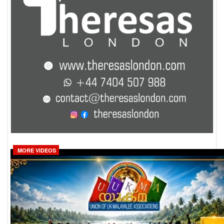
MORE VIDEOS