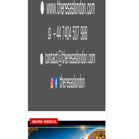
MORE VIDEOS