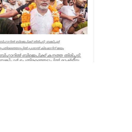
ബിഹാറില്‍ ബിജെപിക്ക് തിരിച്ചടി; ബങ്കിപൂര്‍
ഉപതിരഞ്ഞെടുപ്പില്‍ പ്രശാന്ത് കിഷോറിന് ജയം
ബിഹാറില്‍ ബിജെപിക്ക് കനത്ത തിരിച്ചടി.
ബങ്കിപൂര്‍ ഉപതിരഞ്ഞെടുപ്പില്‍ രാഷ്ട്രീയ
തന്ത്രജ്ഞന്‍ പ്രശാന്ത...
Latest News