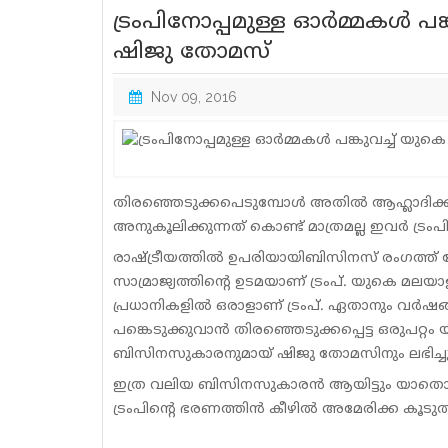
ട്രംപിനോപ്പമുള്ള ഓര്‍മ്മകള്‍
ഷിജു തോമസ്
Nov 09, 2016
തിരഞ്ഞെടുക്കപെടുമ്പോള്‍ അതില്‍ ആഹ്ലാദിക്കുന്
അനുകൂലിക്കുന്നത് കൊണ്ട് മാത്രമല്ല ഇവര്‍ ട്
രാഷ്ട്രീയത്തില്‍ ഉപരിയായിബിസിനസ് രംഗത്ത
സാമ്രാജ്യത്തിന്റെ ഉടമയാണ് ട്രംപ്. യുകെ 
പ്രധാനികളില്‍ ഒരാളാണ് ട്രംപ്. ഏതാനും വര്‍ഷങ്
പങ്കെടുക്കുവാന്‍ തിരഞ്ഞെടുക്കപ്പെട്ട ഒരുപറ്
ബിസിനസുകാരനുമായ് ഷിജു തോമസിനും ലഭിച്ചു ഈ
ഇത്ര വലിയ ബിസിനസുകാരന്‍ ആയിട്ടും യാതൊരു 
ട്രംപിന്റെ ഭരണത്തിന്‍ കീഴില്‍ അമേരിക്ക കൂടുതല