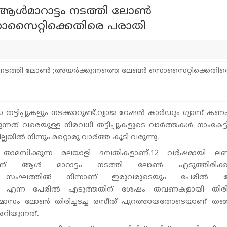
ആള്‍മാറാട്ടം നടത്തി ലോണ്‍
സൊസൈറ്റിക്കെതിരെ പരാതി
ട്ടിപ്പുകളും നടക്കാറുണ്ട്.വ്യാജ റേഷന്‍ കാര്‍ഡും ഗ്യാസ് കണ
ത് വരെയുള്ള നിരവധി തട്ടിപ്പുകളുടെ വാര്‍ത്തകള്‍ നാംകേട്ടിട്ട
യില്‍ നിന്നും മറ്റൊരു വാര്‍ത്ത കൂടി വരുന്നു.
 താമസിക്കുന്ന മലയാളി ദമ്പതികളാണ്.12 വര്‍ഷമായി ലണ്ട
 ആള്‍ മാറാട്ടം നടത്തി ലോണ്‍ എടുത്തിരിക്കുന
 സംഘത്തില്‍ നിന്നാണ് ഇരുവരുടെയും പേരില്‍ ല
വായ്പ എന്ന പേരില്‍ എടുത്തതിന് ശേഷം തവണകളായി തിരിച്ച
്‍ മാസം ലോണ്‍ തിരിച്ചടച്ച രസീത് പുറത്തായതോടെയാണ് തങ്
അറിയുന്നത്.