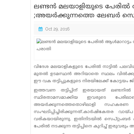
ലണ്ടന്‍ മലയാളിയുടെ പേരില്‍ 
;അയര്‍ക്കുന്നത്തെ ലേബര്‍ 
Oct 29, 2016
വിദേശ മലയാളികളുടെ പേരില്‍ നാട്ടില്‍ പലവിധ ത
മുതല്‍ ഉടമസ്ഥന്‍ അറിയാതെ സ്ഥലം വില്‍ക്കുന്ന
ഈ വക തട്ടിപ്പുകളുടെ നിരയിലേക്ക് കോട്ടയം ജില്ല
ഇത്തവണ തട്ടിപ്പിന് ഇരയായത് ലണ്ടനില്‍
സ്ഥിരതാമസമാക്കിയ ഇവരുടെ പേരിലാണ്
അയര്‍ക്കുന്നത്തെതൊഴിലാളി സഹകരണ
സംഘടിപ്പിച്ചിരിക്കുന്നത്.കാര്‍ഷികേതര 
വരികയായിരുന്നു. ഇതിനിടയില്‍ സെപ്റ്റംബര
പേരില്‍ നടക്കുന്ന തട്ടിപ്പിനെ കുറിച്ച് ഇരുവരും 