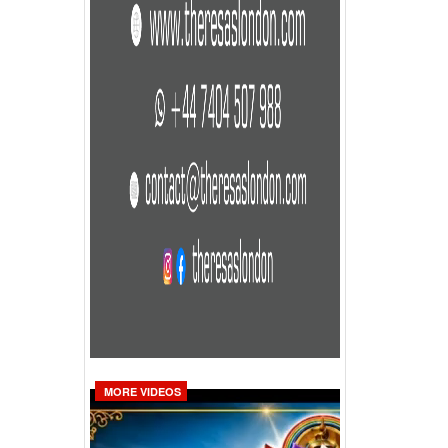
MORE VIDEOS