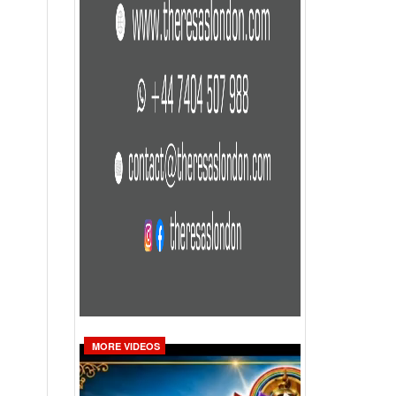
MORE VIDEOS