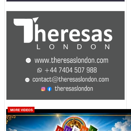
MORE VIDEOS