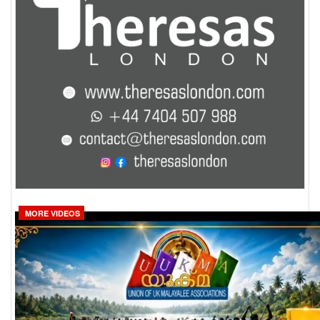
MORE VIDEOS