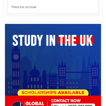
Press Esc to close