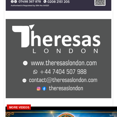
MORE VIDEOS