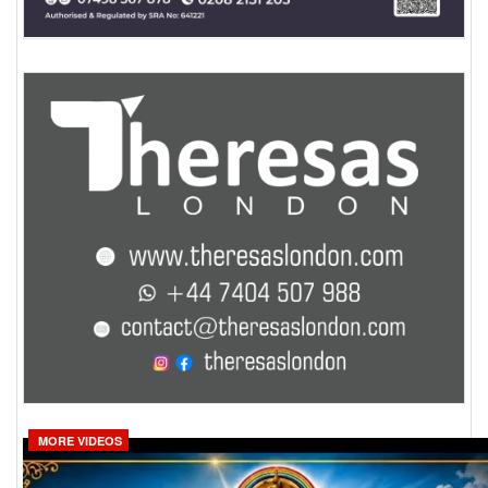
MORE VIDEOS