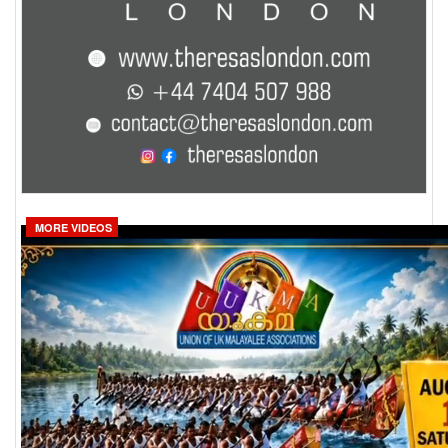
MORE VIDEOS