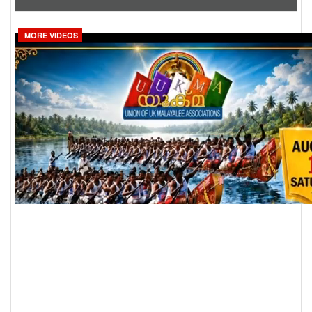
MORE VIDEOS