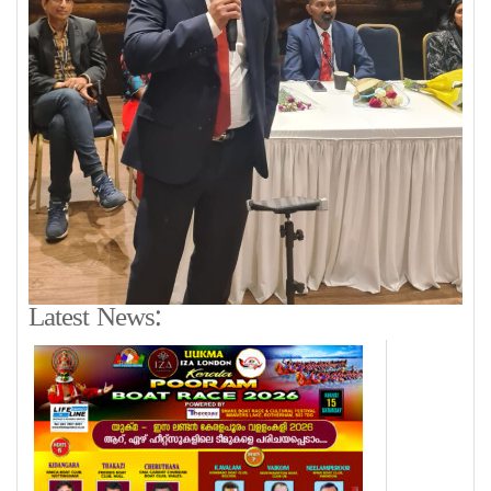
Latest News: