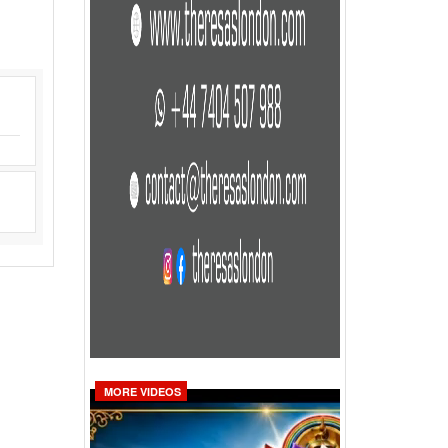
MORE VIDEOS