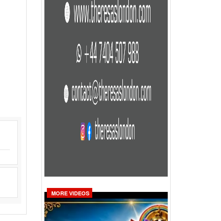
MORE VIDEOS