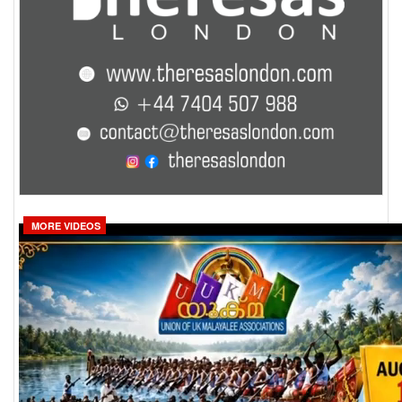
MORE VIDEOS