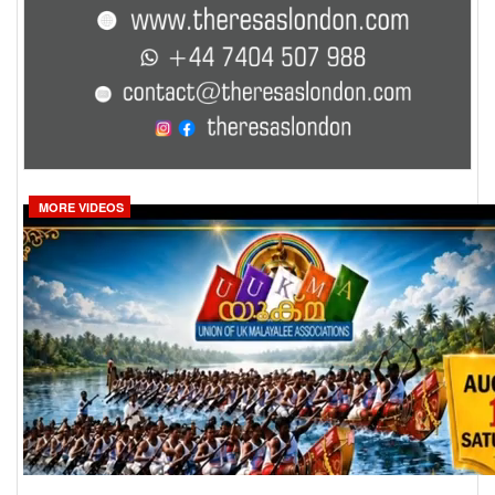
MORE VIDEOS