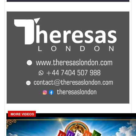
MORE VIDEOS