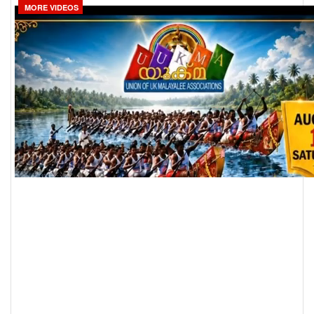
MORE VIDEOS