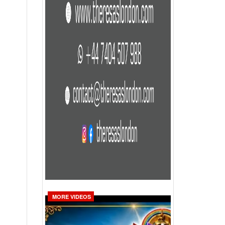
MORE VIDEOS