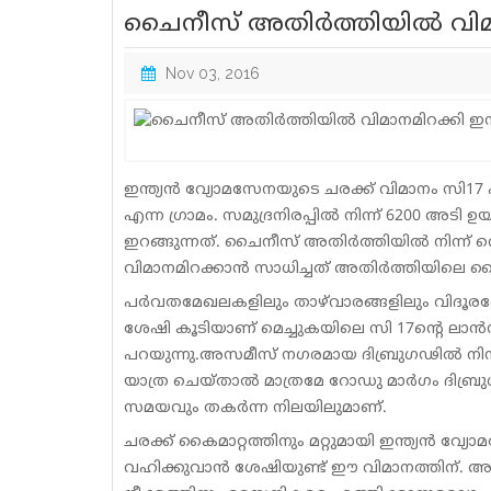
ചൈനീസ് അതിര്‍ത്തിയില്‍ വിമാ
Nov 03, 2016
ഇന്ത്യന്‍ വ്യോമസേനയുടെ ചരക്ക് വിമാനം സി17
എന്ന ഗ്രാമം. സമുദ്രനിരപ്പില്‍ നിന്ന് 6200 അടി
ഇറങ്ങുന്നത്. ചൈനീസ് അതിര്‍ത്തിയില്‍ നിന്ന് വ
വിമാനമിറക്കാന്‍ സാധിച്ചത് അതിര്‍ത്തിയിലെ സൈന
പര്‍വതമേഖലകളിലും താഴ്‌വാരങ്ങളിലും വിദൂരദേശങ
ശേഷി കൂടിയാണ് മെച്ചുകയിലെ സി 17ന്റെ ലാന്‍ഡിം
പറയുന്നു.അസമീസ് നഗരമായ ദിബ്രുഗഢില്‍ നിന്
യാത്ര ചെയ്താല്‍ മാത്രമേ റോഡു മാര്‍ഗം ദിബ്
സമയവും തകര്‍ന്ന നിലയിലുമാണ്.
ചരക്ക് കൈമാറ്റത്തിനും മറ്റുമായി ഇന്ത്യന്‍ വ
വഹിക്കുവാന്‍ ശേഷിയുണ്ട് ഈ വിമാനത്തിന്. അ