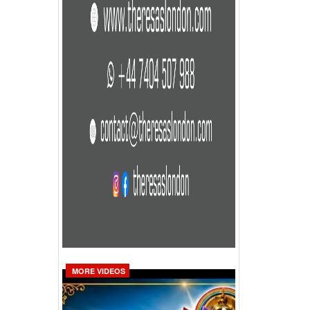
MORE VIDEOS