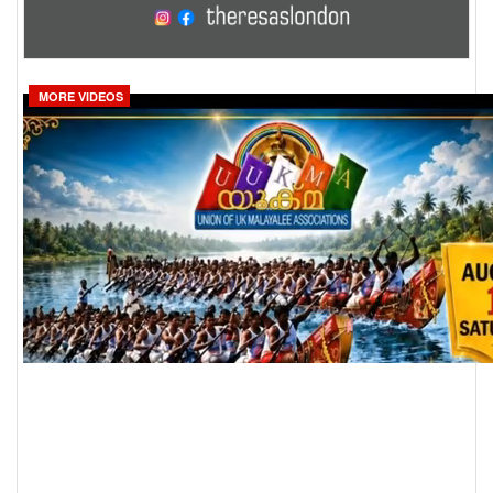
MORE VIDEOS