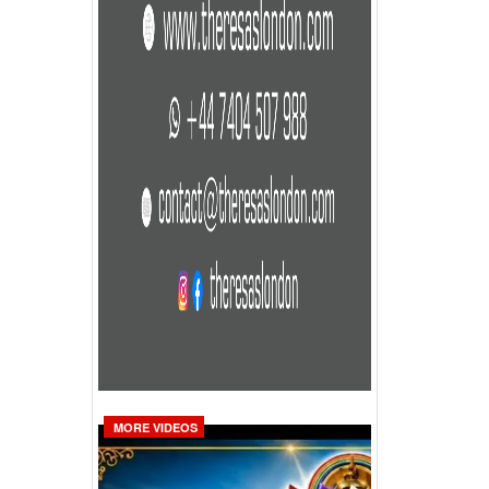
MORE VIDEOS