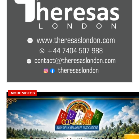
MORE VIDEOS