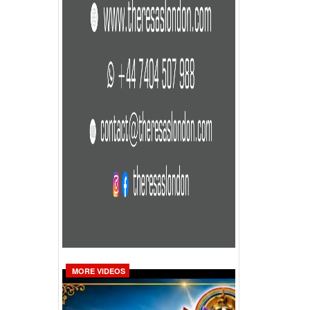
MORE VIDEOS