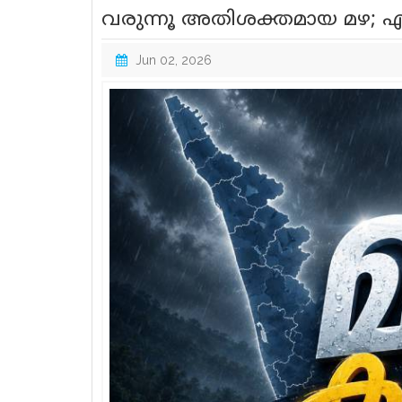
വരുന്നൂ അതിശക്തമായ മഴ; എല്ലാ
Jun 02, 2026