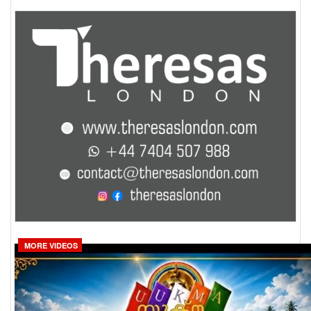
MORE VIDEOS