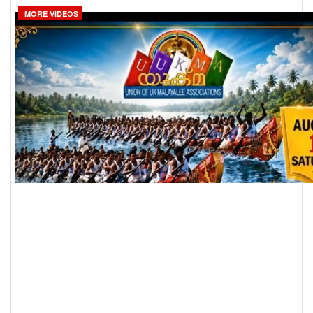
MORE VIDEOS