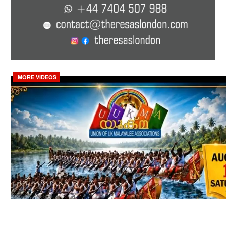
MORE VIDEOS