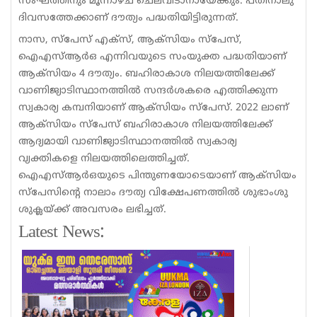
സംഘത്തിനും മൂന്നാഴ്ച ചെലവിടാനായേക്കും. പതിനാലു
ദിവസത്തേക്കാണ് ദൗത്യം പദ്ധതിയിട്ടിരുന്നത്.
നാസ, സ്‌പേസ് എക്‌സ്‌, ആക്‌സിയം സ്‌പേസ്‌,
ഐഎസ്‌ആർഒ എന്നിവയുടെ സംയുക്ത പദ്ധതിയാണ്‌
ആക്‌സിയം 4 ദൗത്യം. ബഹിരാകാശ നിലയത്തിലേക്ക്
വാണിജ്യാടിസ്ഥാനത്തില്‍ സന്ദര്‍ശകരെ എത്തിക്കുന്ന
സ്വകാര്യ കമ്പനിയാണ് ആക്‌സിയം സ്‌പേസ്. 2022 ലാണ്
ആക്സിയം സ്പേസ് ബഹിരാകാശ നിലയത്തിലേക്ക്
ആദ്യമായി വാണിജ്യാടിസ്ഥാനത്തിൽ സ്വകാര്യ
വ്യക്തികളെ നിലയത്തിലെത്തിച്ചത്.
ഐഎസ്ആര്‍ഒയുടെ പിന്തുണയോടെയാണ് ആക്‌സിയം
സ്‌പേസിന്റെ നാലാം ദൗത്യ വിക്ഷേപണത്തില്‍ ശുഭാംശു
ശുക്ലയ്ക്ക് അവസരം ലഭിച്ചത്.
Latest News: